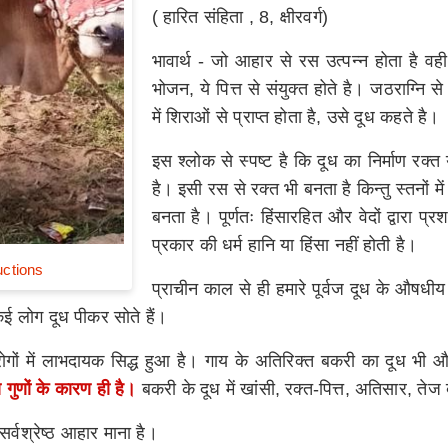
( हारित संहिता , 8, क्षीरवर्ग)
भावार्थ - जो आहार से रस उत्पन्न होता है वह
भोजन, ये पित्त से संयुक्त होते है। जठराग्नि 
में शिराओं से प्राप्त होता है, उसे दूध कहते है।
इस श्लोक से स्पष्ट है कि दूध का निर्माण रक्
है। इसी रस से रक्त भी बनता है किन्तु स्तनों म
बनता है। पूर्णतः हिंसारहित और वेदों द्वारा प
प्रकार की धर्म हानि या हिंसा नहीं होती है।
ctions
प्राचीन काल से ही हमारे पूर्वज दूध के औषधीय
कई लोग दूध पीकर सोते हैं।
 रोगों में लाभदायक सिद्ध हुआ है। गाय के अतिरिक्त बकरी का दूध भी औष
 गुणों के कारण ही है।
बकरी के दूध में खांसी, रक्त-पित्त, अतिसार, तेज 
ो सर्वश्रेष्ठ आहार माना है।