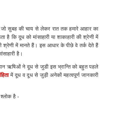
 हैं जो सुबह की चाय से लेकर रात तक हमारे आहार का
ा है कि दूध को मांसाहारी या शाकाहारी की श्रेणी में
्रेणी में मानते हैं। इस आधार के पीछे वे तर्क देते हैं
ांसाहारी है।
े महान ऋषिओं ने दूध से जुडी इस भ्रान्ति को बहुत पहले
ंहिता
में दूध व दूध से जुड़ी अनेकों महत्वपूर्ण जानकारी
 श्लोक है -