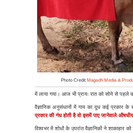
Photo Credit
Magadh Media & Produ
में लाया गया। आज भी प्रायः रात को सोने से पहले 
वैज्ञानिक अनुसंधानों में गाय का दूध कई प्रकार के
प्रकार की गंध होती है वो इसमें पाए जानेवाले औषधीय
विश्वभर में शोधों के उपरांत वैज्ञानिकों ने शाकाहार क