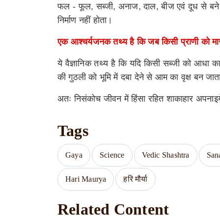
फल - फूल, सब्जी, अनाज, दाल, बीज एवं दूध से बने 
निर्माण नहीं होता।
एक आश्चर्यजनक तथ्य है कि जब किसी प्राणी को मारा 
ये वैज्ञानिक तथ्य है कि यदि किसी सब्जी को आधा 
की गुठली को भूमि में दबा देने से आम का वृक्ष बन जात
अतः निसंकोच जीवन में हिंसा रहित शाकाहार अपनाइ
Tags
Gaya
Science
Vedic Shashtra
San
Hari Maurya
हरि मौर्या
Related Content