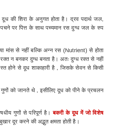
ी दूध की शिरा के अनुगत होता है। द्रव पदार्थ जल,
से पचने पर पित्त के साथ पच्यमान रस दुग्ध जल के रुप
त या मांस से नहीं बल्कि अन्न रस (Nutrient) से होता
ें रक्त न बनकर दुग्ध बनता है। अतः दुग्ध रक्त से नहीं
्रशस्त होने से दूध शाकाहारी है , जिसके सेवन से किसी
 गुणों को जानते थे , इसीलिए दूध को पीने के प्रचलन
धीय गुणों से परिपूर्ण है।
बकरी के दूध में जो विशेष
बुखार दूर करने की अद्भुत क्षमता होती है।