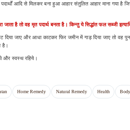
पदार्थों आदि से मिलकर बना हुआ आहार संतुलित आहार माना गया है जिसक
जाता है तो वह मृत पदार्थ बनता है। किन्तु ये सिद्धांत फल सब्जी इत्य
काट दिया जाए और आधा काटकर फिर जमीन में गाड़ दिया जाए तो वह पुनः 
ा है।
ये और स्वस्थ रहिये।
atan
Home Remedy
Natural Remedy
Health
Bod