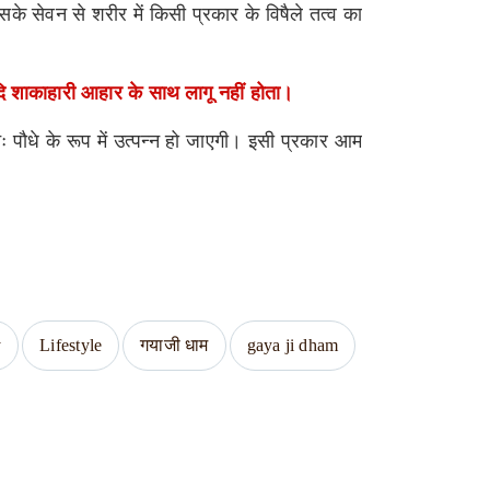
े सेवन से शरीर में किसी प्रकार के विषैले तत्व का
ादि शाकाहारी आहार के साथ लागू नहीं होता।
पौधे के रूप में उत्पन्न हो जाएगी। इसी प्रकार आम
y
Lifestyle
गयाजी धाम
gaya ji dham