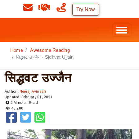
Try Now
Home
Awesome Reading
सिद्धवट उज्जैन - Sidhvat Ujjain
सिद्धवट उज्जैन
Author :
Neeraj Avinash
Updated: February 01, 2021
2 Minutes Read
45,200