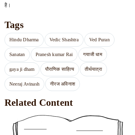
है।
Tags
Hindu Dharma
Vedic Shashtra
Ved Puran
Sanatan
Pranesh kumar Rai
गयाजी धाम
gaya ji dham
पौराणिक साहित्य
तीर्थयात्रा
Neeraj Avinash
नीरज अविनाश
Related Content