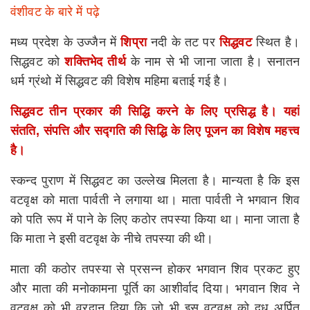
वंशीवट के बारे में पढ़े
मध्य प्रदेश के उज्जैन में
शिप्रा
नदी के तट पर
सिद्धवट
स्थित है।
सिद्धवट को
शक्तिभेद तीर्थ
के नाम से भी जाना जाता है। सनातन
धर्म ग्रंथो में सिद्धवट की विशेष महिमा बताई गई है।
सिद्धवट तीन प्रकार की सिद्धि करने के लिए प्रसिद्ध है। यहां
संतति
,
संपत्ति और सद्‍गति की सिद्धि के लिए पूजन का विशेष महत्त्व
है।
स्कन्द पुराण में सिद्धवट का उल्लेख मिलता है। मान्यता है कि इस
वटवृक्ष को माता पार्वती ने लगाया था। माता पार्वती ने भगवान शिव
को पति रूप में पाने के लिए कठोर तपस्या किया था। माना जाता है
कि माता ने इसी वटवृक्ष के नीचे तपस्या की थी।
माता की कठोर तपस्या से प्रसन्न होकर भगवान शिव प्रकट हुए
और माता की मनोकामना पूर्ति का आशीर्वाद दिया। भगवान शिव ने
वटवृक्ष को भी वरदान दिया कि जो भी इस वटवृक्ष को दूध अर्पित