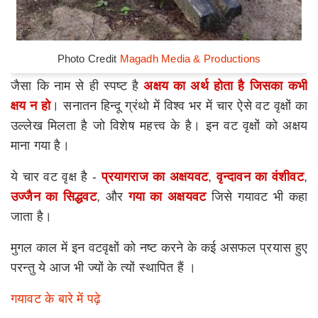
Photo Credit
Magadh Media & Productions
जैसा कि नाम से ही स्पष्ट है
अक्षय का अर्थ होता है जिसका कभी
क्षय न हो
। सनातन हिन्दू ग्रंथो में विश्व भर में चार ऐसे वट वृक्षों का
उल्लेख मिलता है जो विशेष महत्त्व के है। इन वट वृक्षों को अक्षय
माना गया है।
ये चार वट वृक्ष है
-
प्रयागराज का अक्षयवट
,
वृन्दावन का वंशीवट
,
उज्जैन का सिद्धवट
,
और
गया का अक्षयवट
जिसे गयावट भी कहा
जाता है।
मुगल काल में इन वटवृक्षों को नष्ट करने के कई असफल प्रयास हुए
परन्तु ये आज भी ज्यों के त्यों स्थापित हैं ।
गयावट के बारे में पढ़े