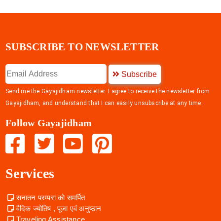
SUBSCRIBE TO NEWSLETTER
Subscribe
Send me the Gayajidham newsletter. I agree to receive the newsletter from
Gayajidham, and understand that I can easily unsubscribe at any time.
Follow Gayajidham
Services
सनातन परम्परा को समर्पित
वैदिक ज्योतिष , पूजा एवं अनुष्ठान
Traveling Assistance