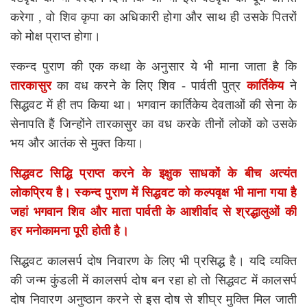
करेगा
,
वो शिव कृपा का अधिकारी होगा और साथ ही उसके पितरों
को मोक्ष प्राप्त होगा।
स्कन्द पुराण की एक कथा के अनुसार ये भी माना जाता है कि
तारकासुर
का वध करने के लिए शिव
-
पार्वती पुत्र
कार्तिकेय
ने
सिद्धवट में ही तप किया था। भगवान कार्तिकेय देवताओं की सेना के
सेनापति हैं जिन्होंने तारकासुर का वध करके तीनों लोकों को उसके
भय और आतंक से मुक्त किया।
सिद्धवट सिद्धि प्राप्त करने के इक्षुक साधकों के बीच अत्यंत
लोकप्रिय है। स्कन्द पुराण में सिद्धवट को कल्पवृक्ष भी माना गया है
जहां भगवान शिव और माता पार्वती के आशीर्वाद से श्रद्धालुओं की
हर
मनोकामना पूरी होती है।
सिद्धवट कालसर्प दोष निवारण के लिए भी प्रसिद्ध है। यदि व्यक्ति
की जन्म कुंडली में कालसर्प दोष बन रहा हो तो सिद्धवट में कालसर्प
दोष निवारण अनुष्ठान करने से इस दोष से शीघ्र मुक्ति मिल जाती