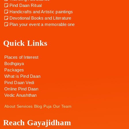
Pind Daan Ritual
Handicrafts and Artistic paintings
Devotional Books and Literature
Plan your event a memorable one
Quick Links
Places of Interest
Bodhgaya
Packages
What is Pind Daan
Pind Daan Vedi
Online Pind Daan
Vedic Anushthan
About
Services
Blog
Puja
Our Team
Reach Gayajidham